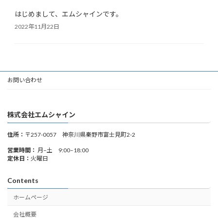
はじめまして、エムシャインです。
2022年11月22日
お問い合わせ
株式会社エムシャイン
住所：
〒257-0057 神奈川県秦野市富士見町2-2
営業時間：
月–土 9:00–18:00
定休日：
火曜日
Contents
ホームページ
会社概要