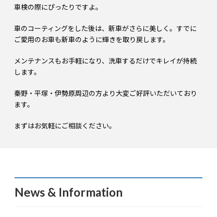
車検の際にぴったりですよ。
車のコーティングをした後は、新車がさらに美しく。すでに
ご愛用のお車も新車のように輝きを取り戻します。
メンテナンスもお手軽になり、洗車するだけでキレイが持続
します。
秦野・平塚・伊勢原周辺の方より大変ご好評いただいており
ます。
まずはお気軽にご相談ください。
News & Information