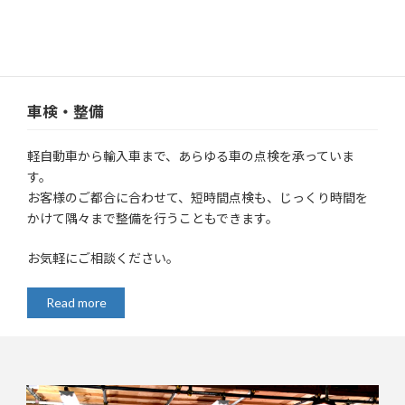
車検・整備
軽自動車から輸入車まで、あらゆる車の点検を承っていま
す。
お客様のご都合に合わせて、短時間点検も、じっくり時間を
かけて隅々まで整備を行うこともできます。
お気軽にご相談ください。
Read more