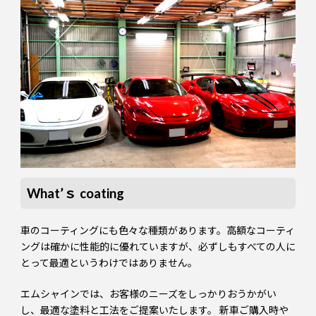
What’ｓ coating
車のコーティングにも色々な種類があります。高額なコーティ
ングは確かに性能的に優れていますが、必ずしもすべての人に
とって最適というわけではありません。
エムシャインでは、お客様のニーズをしっかりおうかがい
し、最適な塗料と工法をご提案いたします。 新車ご購入時や