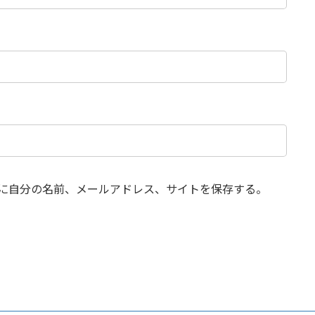
に自分の名前、メールアドレス、サイトを保存する。