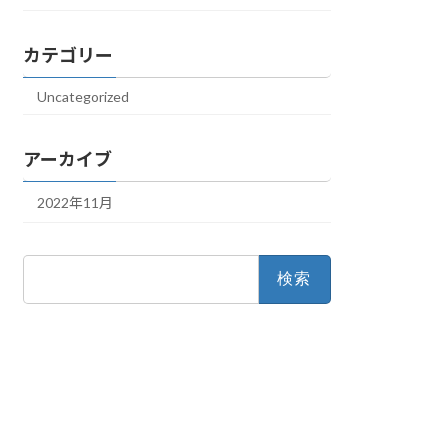
カテゴリー
Uncategorized
アーカイブ
2022年11月
検
索: