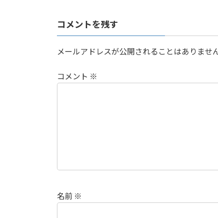
日
時
:
コメントを残す
メールアドレスが公開されることはありませ
コメント
※
名前
※