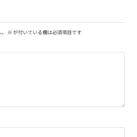
ん。
※
が付いている欄は必須項目です