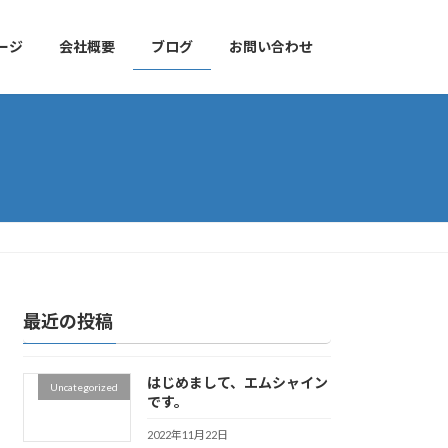
ージ
会社概要
ブログ
お問い合わせ
最近の投稿
はじめまして、エムシャイン
Uncategorized
です。
2022年11月22日