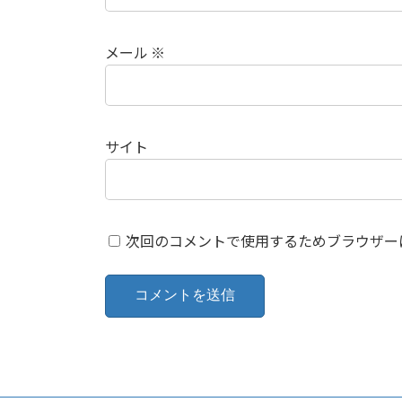
メール
※
サイト
次回のコメントで使用するためブラウザー